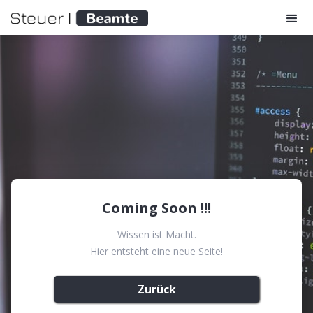
Coming Soon !!!
Wissen ist Macht.
Hier entsteht eine neue Seite!
Zurück