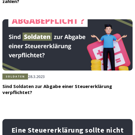
zahlen?
28.3.2023
SOLDATEN
Sind Soldaten zur Abgabe einer Steuererklärung
verpflichtet?
Eine Steuererklärung sollte nicht