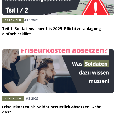
4.10.2025
SOLDATEN
Teil 1: Soldatensteuer bis 2025: Pflichtveranlagung
einfach erklärt
16.3.2025
SOLDATEN
Friseurkosten als Soldat steuerlich absetzen: Geht
das?