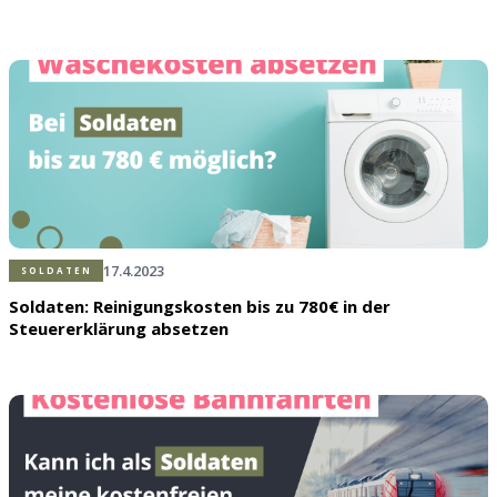
17.4.2023
SOLDATEN
Soldaten: Reinigungskosten bis zu 780€ in der
Steuererklärung absetzen