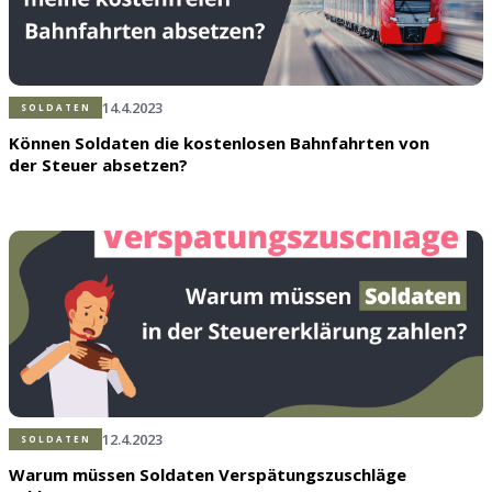
14.4.2023
SOLDATEN
Können Soldaten die kostenlosen Bahnfahrten von
der Steuer absetzen?
12.4.2023
SOLDATEN
Warum müssen Soldaten Verspätungszuschläge