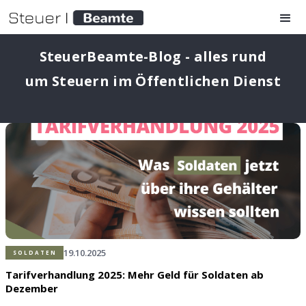
SteuerBeamte-Blog - alles rund
um Steuern im Öffentlichen Dienst
19.10.2025
SOLDATEN
Tarifverhandlung 2025: Mehr Geld für Soldaten ab
Dezember