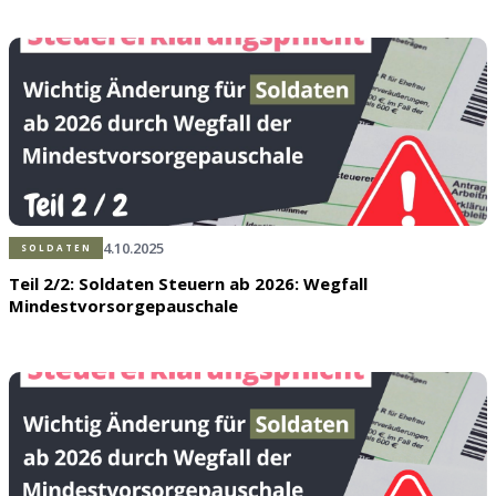
4.10.2025
SOLDATEN
Teil 2/2: Soldaten Steuern ab 2026: Wegfall
Mindestvorsorgepauschale