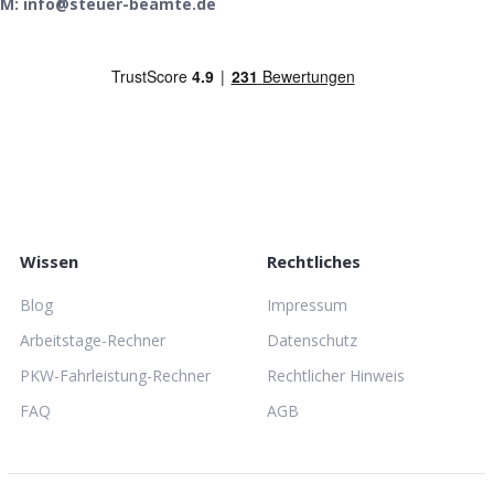
M: info@steuer-beamte.de
Wissen
Rechtliches
Blog
Impressum
Arbeitstage-Rechner
Datenschutz
PKW-Fahrleistung-Rechner
Rechtlicher Hinweis
FAQ
AGB