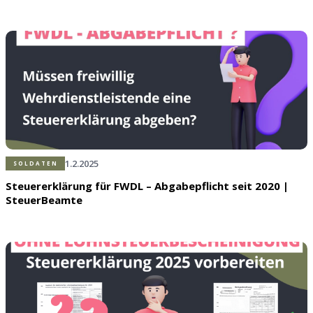
1.2.2025
SOLDATEN
Steuererklärung für FWDL – Abgabepflicht seit 2020 |
SteuerBeamte