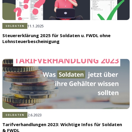
11.1.2025
SOLDATEN
Steuererklärung 2025 für Soldaten u. FWDL ohne
Lohnsteuerbescheinigung
2.6.2023
SOLDATEN
Tarifverhandlungen 2023: Wichtige Infos für Soldaten
& FWDL