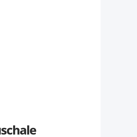
schale