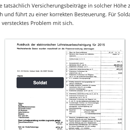
e tatsächlich Versicherungsbeiträge in solcher Höhe z
 und führt zu einer korrekten Besteuerung. Für Sold
n verstecktes Problem mit sich.