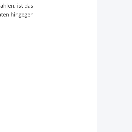
ahlen, ist das
aten hingegen