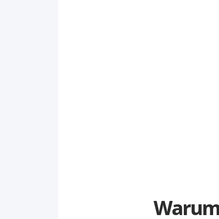
Warum 