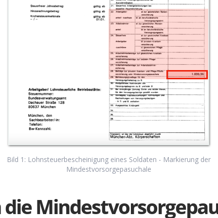
Bild 1: Lohnsteuerbescheinigung eines Soldaten - Markierung der
Mindestvorsorgepasuchale
die Mindestvorsorgepau