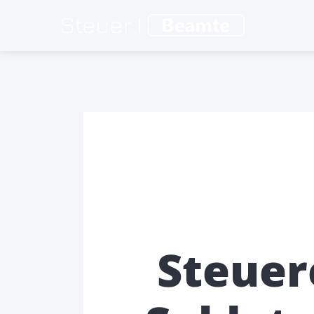
Steuer