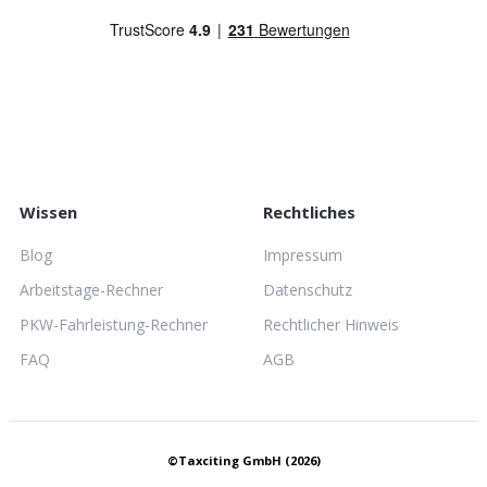
Wissen
Rechtliches
Blog
Impressum
Arbeitstage-Rechner
Datenschutz
PKW-Fahrleistung-Rechner
Rechtlicher Hinweis
FAQ
AGB
©Taxciting GmbH (2026)