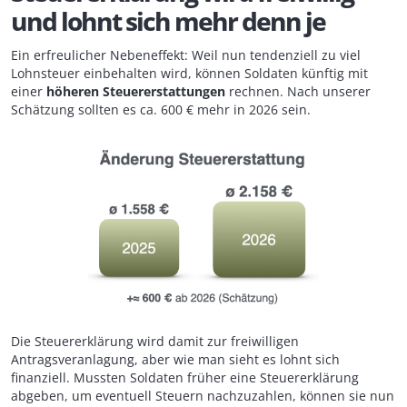
und lohnt sich mehr denn je
Ein erfreulicher Nebeneffekt: Weil nun tendenziell zu viel
Lohnsteuer einbehalten wird, können Soldaten künftig mit
einer
höheren Steuererstattungen
rechnen. Nach unserer
Schätzung sollten es ca. 600 € mehr in 2026 sein.
Die Steuererklärung wird damit zur freiwilligen
Antragsveranlagung, aber wie man sieht es lohnt sich
finanziell. Mussten Soldaten früher eine Steuererklärung
abgeben, um eventuell Steuern nachzuzahlen, können sie nun