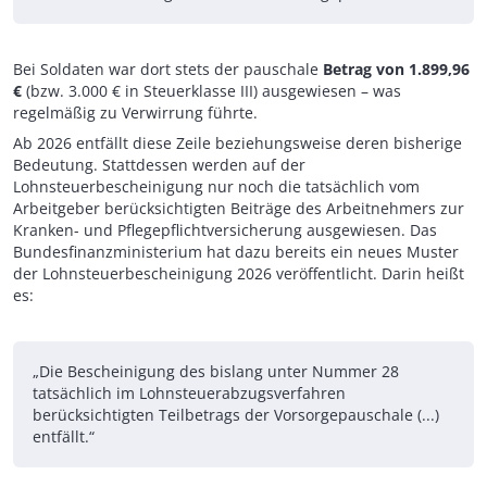
Bei Soldaten war dort stets der pauschale
Betrag von 1.899,96
€
(bzw. 3.000 € in Steuerklasse III) ausgewiesen – was
regelmäßig zu Verwirrung führte.
Ab 2026 entfällt diese Zeile beziehungsweise deren bisherige
Bedeutung. Stattdessen werden auf der
Lohnsteuerbescheinigung nur noch die tatsächlich vom
Arbeitgeber berücksichtigten Beiträge des Arbeitnehmers zur
Kranken- und Pflegepflichtversicherung ausgewiesen. Das
Bundesfinanzministerium hat dazu bereits ein neues Muster
der Lohnsteuerbescheinigung 2026 veröffentlicht. Darin heißt
es:
„Die Bescheinigung des bislang unter Nummer 28
tatsächlich im Lohnsteuerabzugsverfahren
berücksichtigten Teilbetrags der Vorsorgepauschale (...)
entfällt.“