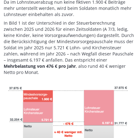
Da im Lohnsteuerabzug nun keine fiktiven 1.900 € Beiträge
mehr unterstellt werden, wird beim Soldaten monatlich mehr
Lohnsteuer einbehalten als zuvor.
In Bild 1 ist der Unterschied in der Steuerberechnung
zwischen 2025 und 2026 für einen Zeitsoldaten (A 7/3, ledig,
keine Kinder, keine Vorsorgeaufwendungen) dargestellt. Durch
die Berücksichtigung der Mindestvorsorgepauschale muss der
Soldat im Jahr 2025 nur 5.721 € Lohn- und Kirchensteuer
zahlen, während im Jahr 2026 – nach Wegfall dieser Pauschale
– insgesamt 6.197 € anfallen. Das entspricht einer
Mehrbelastung von 476 € pro Jahr
, also rund 40 € weniger
Netto pro Monat.