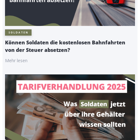
SOLDATEN
Können Soldaten die kostenlosen Bahnfahrten
von der Steuer absetzen?
Mehr lesen