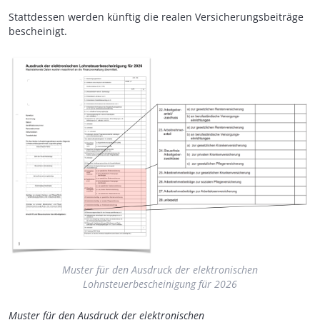
Stattdessen werden künftig die realen Versicherungsbeiträge
bescheinigt.
Muster für den Ausdruck der elektronischen
Lohnsteuerbescheinigung für 2026
Muster für den Ausdruck der elektronischen