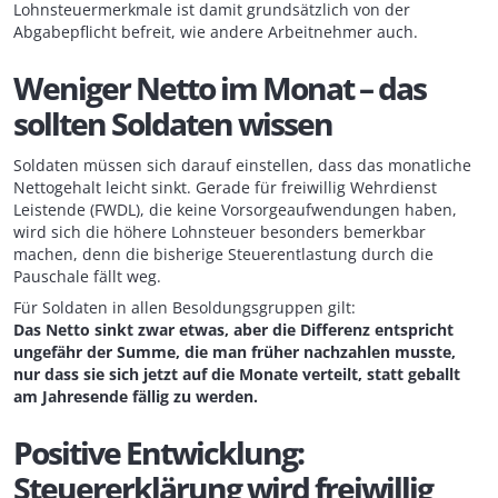
Lohnsteuermerkmale ist damit grundsätzlich von der
Abgabepflicht befreit, wie andere Arbeitnehmer auch.
Weniger Netto im Monat – das
sollten Soldaten wissen
Soldaten müssen sich darauf einstellen, dass das monatliche
Nettogehalt leicht sinkt. Gerade für freiwillig Wehrdienst
Leistende (FWDL), die keine Vorsorgeaufwendungen haben,
wird sich die höhere Lohnsteuer besonders bemerkbar
machen, denn die bisherige Steuerentlastung durch die
Pauschale fällt weg.
Für Soldaten in allen Besoldungsgruppen gilt:
Das Netto sinkt zwar etwas, aber die Differenz entspricht
ungefähr der Summe, die man früher nachzahlen musste,
nur dass sie sich jetzt auf die Monate verteilt, statt geballt
am Jahresende fällig zu werden.
Positive Entwicklung:
Steuererklärung wird freiwillig