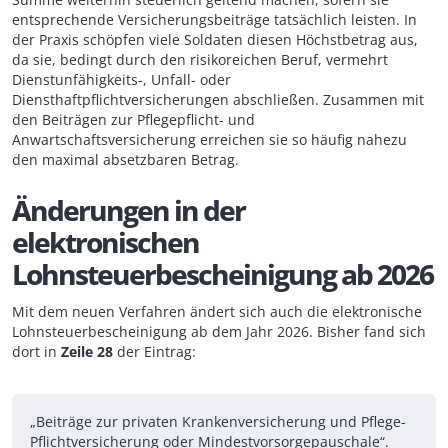
entsprechende Versicherungsbeiträge tatsächlich leisten. In
der Praxis schöpfen viele Soldaten diesen Höchstbetrag aus,
da sie, bedingt durch den risikoreichen Beruf, vermehrt
Dienstunfähigkeits-, Unfall- oder
Diensthaftpflichtversicherungen abschließen. Zusammen mit
den Beiträgen zur Pflegepflicht- und
Anwartschaftsversicherung erreichen sie so häufig nahezu
den maximal absetzbaren Betrag.
Änderungen in der
elektronischen
Lohnsteuerbescheinigung ab 2026
Mit dem neuen Verfahren ändert sich auch die elektronische
Lohnsteuerbescheinigung ab dem Jahr 2026. Bisher fand sich
dort in
Zeile 28
der Eintrag:
„Beiträge zur privaten Krankenversicherung und Pflege-
Pflichtversicherung oder Mindestvorsorgepauschale“.