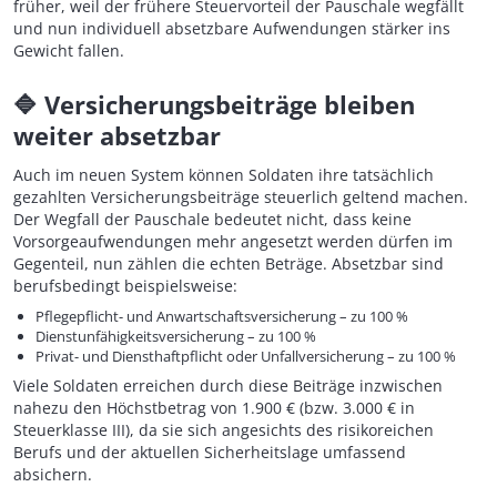
früher, weil der frühere Steuervorteil der Pauschale wegfällt
und nun individuell absetzbare Aufwendungen stärker ins
Gewicht fallen.
🔷
Versicherungsbeiträge bleiben
weiter absetzbar
Auch im neuen System können Soldaten ihre tatsächlich
gezahlten Versicherungsbeiträge steuerlich geltend machen.
Der Wegfall der Pauschale bedeutet nicht, dass keine
Vorsorgeaufwendungen mehr angesetzt werden dürfen im
Gegenteil, nun zählen die echten Beträge. Absetzbar sind
berufsbedingt beispielsweise:
Pflegepflicht- und Anwartschaftsversicherung – zu 100 %
Dienstunfähigkeitsversicherung – zu 100 %
Privat- und Diensthaftpflicht oder Unfallversicherung – zu 100 %
Viele Soldaten erreichen durch diese Beiträge inzwischen
nahezu den Höchstbetrag von 1.900 € (bzw. 3.000 € in
Steuerklasse III), da sie sich angesichts des risikoreichen
Berufs und der aktuellen Sicherheitslage umfassend
absichern.