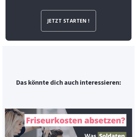
JETZT STARTEN !
Das könnte dich auch interessieren: