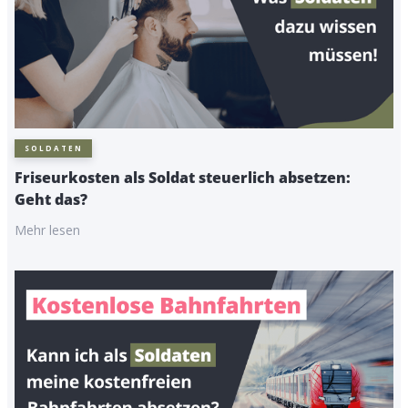
SOLDATEN
Friseurkosten als Soldat steuerlich absetzen:
Geht das?
Mehr lesen