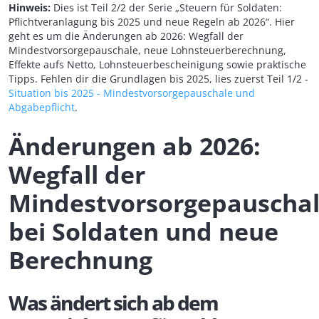
Hinweis:
Dies ist Teil 2/2 der Serie „Steuern für Soldaten:
Pflichtveranlagung bis 2025 und neue Regeln ab 2026“. Hier
geht es um die Änderungen ab 2026: Wegfall der
Mindestvorsorgepauschale, neue Lohnsteuerberechnung,
Effekte aufs Netto, Lohnsteuerbescheinigung sowie praktische
Tipps. Fehlen dir die Grundlagen bis 2025, lies zuerst Teil 1/2 -
Situation bis 2025 - Mindestvorsorgepauschale und
Abgabepflicht
.
Änderungen ab 2026:
Wegfall der
Mindestvorsorgepauscha
bei Soldaten und neue
Berechnung
Was ändert sich ab dem