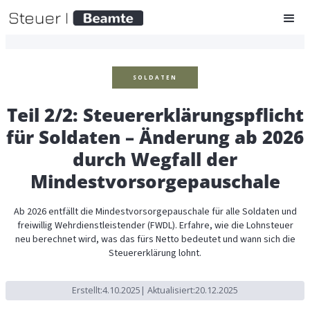
SOLDATEN
Teil 2/2: Steuererklärungspflicht
für Soldaten – Änderung ab 2026
durch Wegfall der
Mindestvorsorgepauschale
Ab 2026 entfällt die Mindestvorsorgepauschale für alle Soldaten und
freiwillig Wehrdienstleistender (FWDL). Erfahre, wie die Lohnsteuer
neu berechnet wird, was das fürs Netto bedeutet und wann sich die
Steuererklärung lohnt.
Erstellt:
4.10.2025
| Aktualisiert:
20.12.2025