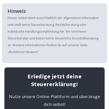
Hinweis:
Dieser Artikel dient ausschließlich der allgemeinen Information
und stellt keine Steuerberatung, Rechtsberatung oder
individuelle Handlungsempfehlung dar. Wir sind keine
Steuerberater und bieten keine steuerliche Einzelfallberatung
an. Weitere Informationen findest du auf unserer Seite
„Rechtlicher Hinweis“.
Erledige jetzt deine
Steuererklärung!
Nutze unsere Online-Plattform und überzeuge
dich selbst!