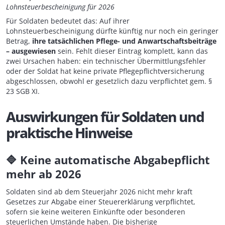
Lohnsteuerbescheinigung für 2026
Für Soldaten bedeutet das: Auf ihrer
Lohnsteuerbescheinigung dürfte künftig nur noch ein geringer
Betrag,
ihre tatsächlichen Pflege- und Anwartschaftsbeiträge
– ausgewiesen
sein. Fehlt dieser Eintrag komplett, kann das
zwei Ursachen haben: ein technischer Übermittlungsfehler
oder der Soldat hat keine private Pflegepflichtversicherung
abgeschlossen, obwohl er gesetzlich dazu verpflichtet gem. §
23 SGB XI.
Auswirkungen für Soldaten und
praktische Hinweise
🔷
Keine automatische Abgabepflicht
mehr ab 2026
Soldaten sind ab dem Steuerjahr 2026 nicht mehr kraft
Gesetzes zur Abgabe einer Steuererklärung verpflichtet,
sofern sie keine weiteren Einkünfte oder besonderen
steuerlichen Umstände haben. Die bisherige