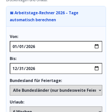
📅 Arbeitstage-Rechner 2026 – Tage
automatisch berechnen
Von:
Bis:
Bundesland für Feiertage:
Urlaub: