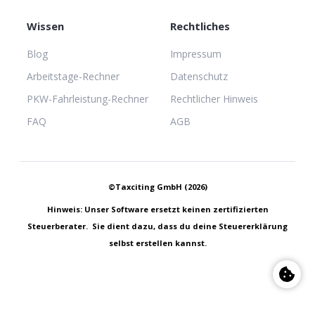
Wissen
Rechtliches
Blog
Impressum
Arbeitstage-Rechner
Datenschutz
PKW-Fahrleistung-Rechner
Rechtlicher Hinweis
FAQ
AGB
©Taxciting GmbH (2026)
Hinweis: Unser Software ersetzt keinen zertifizierten
Steuerberater. Sie dient dazu, dass du deine Steuererklärung
selbst erstellen kannst.