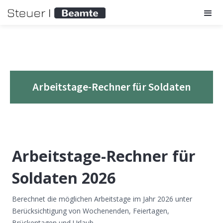
Arbeitstage-Rechner für Soldaten
Arbeitstage-Rechner für
Soldaten 2026
Berechnet die möglichen Arbeitstage im Jahr 2026 unter
Berücksichtigung von Wochenenden, Feiertagen,
Brückentagen und Urlaub.