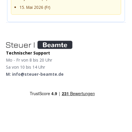
15. Mai 2026 (Fr)
Technischer Support
Mo - Fr von 8 bis 20 Uhr
Sa von 10 bis 14 Uhr
M: info@steuer-beamte.de