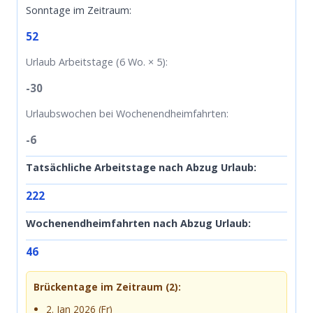
Sonntage im Zeitraum:
52
Urlaub Arbeitstage (6 Wo. × 5):
-30
Urlaubswochen bei Wochenendheimfahrten:
-6
Tatsächliche Arbeitstage nach Abzug Urlaub:
222
Wochenendheimfahrten nach Abzug Urlaub:
46
Brückentage im Zeitraum (2):
2. Jan 2026 (Fr)