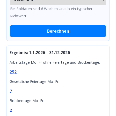
Bei Soldaten sind 6 Wochen Urlaub ein typischer
Richtwert.
Berechnen
Ergebnis: 1.1.2026 – 31.12.2026
Arbeitstage Mo–Fr ohne Feiertage und Brückentage:
252
Gesetzliche Feiertage Mo–Fr:
7
Brückentage Mo–Fr:
2