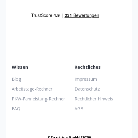
Wissen
Rechtliches
Blog
Impressum
Arbeitstage-Rechner
Datenschutz
PKW-Fahrleistung-Rechner
Rechtlicher Hinweis
FAQ
AGB
©Taxciting GmbH (2026)