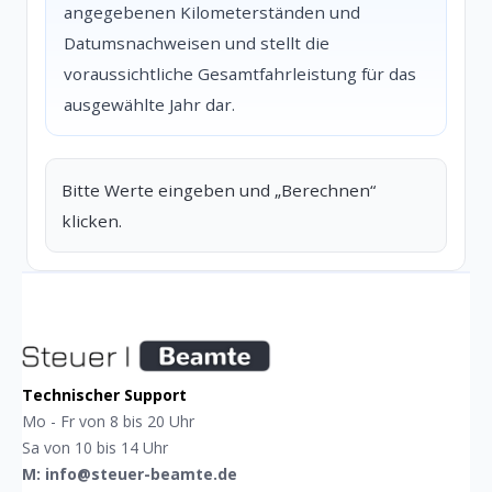
angegebenen Kilometerständen und
Datumsnachweisen und stellt die
voraussichtliche Gesamtfahrleistung für das
ausgewählte Jahr dar.
Bitte Werte eingeben und „Berechnen“ 
klicken.
Technischer Support
Mo - Fr von 8 bis 20 Uhr
Sa von 10 bis 14 Uhr
M: info@steuer-beamte.de