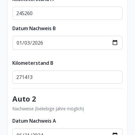
Datum Nachweis B
Kilometerstand B
Auto 2
Nachweise (beliebige Jahre möglich)
Datum Nachweis A