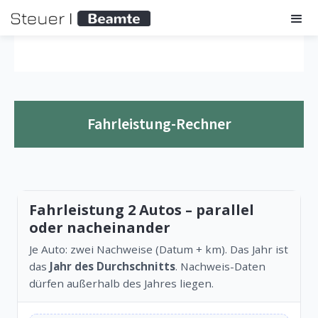
Fahrleistung-Rechner
Fahrleistung 2 Autos – parallel
oder nacheinander
Je Auto: zwei Nachweise (Datum + km). Das Jahr ist
das
Jahr des Durchschnitts
. Nachweis-Daten
dürfen außerhalb des Jahres liegen.