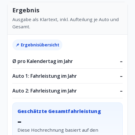
Ergebnis
Ausgabe als Klartext, inkl. Aufteilung je Auto und
Gesamt.
📌 Ergebnisübersicht
Ø pro Kalendertag im Jahr
–
Auto 1: Fahrleistung im Jahr
–
Auto 2: Fahrleistung im Jahr
–
Geschätzte Gesamtfahrleistung
–
Diese Hochrechnung basiert auf den