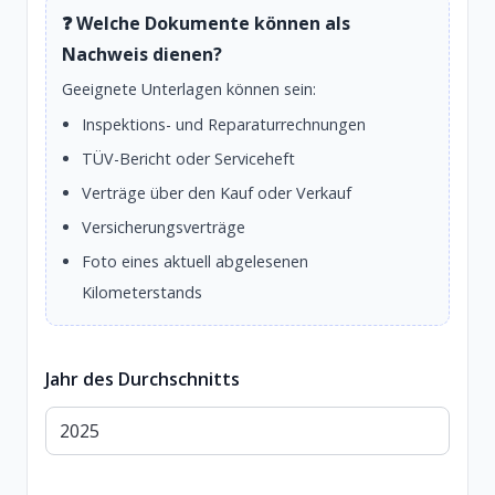
❓ Welche Dokumente können als
Nachweis dienen?
Geeignete Unterlagen können sein:
Inspektions- und Reparaturrechnungen
TÜV-Bericht oder Serviceheft
Verträge über den Kauf oder Verkauf
Versicherungsverträge
Foto eines aktuell abgelesenen
Kilometerstands
Jahr des Durchschnitts