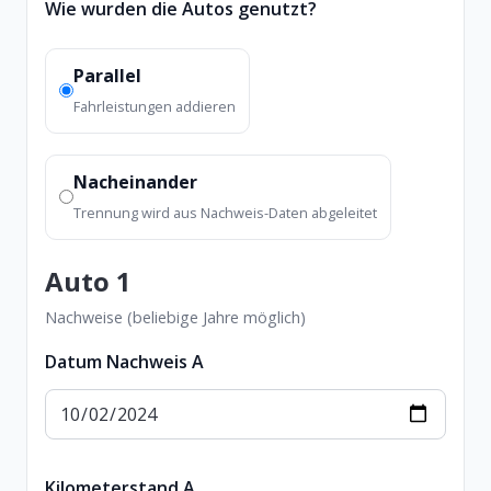
Wie wurden die Autos genutzt?
Parallel
Fahrleistungen addieren
Nacheinander
Trennung wird aus Nachweis-Daten abgeleitet
Auto 1
Nachweise (beliebige Jahre möglich)
Datum Nachweis A
Kilometerstand A