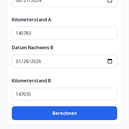
Kilometerstand A
Datum Nachweis B
Kilometerstand B
Berechnen