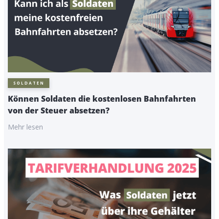
SOLDATEN
Können Soldaten die kostenlosen Bahnfahrten
von der Steuer absetzen?
Mehr lesen