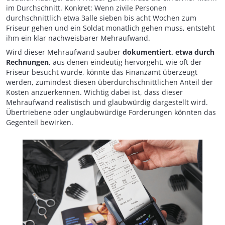
im Durchschnitt. Konkret: Wenn zivile Personen
durchschnittlich etwa 3alle sieben bis acht Wochen zum
Friseur gehen und ein Soldat monatlich gehen muss, entsteht
ihm ein klar nachweisbarer Mehraufwand.
Wird dieser Mehraufwand sauber
dokumentiert, etwa durch
Rechnungen
, aus denen eindeutig hervorgeht, wie oft der
Friseur besucht wurde, könnte das Finanzamt überzeugt
werden, zumindest diesen überdurchschnittlichen Anteil der
Kosten anzuerkennen. Wichtig dabei ist, dass dieser
Mehraufwand realistisch und glaubwürdig dargestellt wird.
Übertriebene oder unglaubwürdige Forderungen könnten das
Gegenteil bewirken.