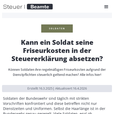
SOLDATEN
Kann ein Soldat seine
Friseurkosten in der
Steuererklärung absetzen?
Können Soldaten ihre regelmäßigen Friseurkosten aufgrund der
Dienstpflichten steuerlich geltend machen? Alle Infos hier!
Erstellt:
16.3.2025
| Aktualisiert:
16.4.2026
Soldaten der Bundeswehr sind täglich mit strikten
Vorschriften konfrontiert und diese betreffen nicht nur
Dienstzeiten und Uniformen. Selbst die Haarlänge ist in der
Bundeswehr genau geregelt. Viele Soldaten, egal ob