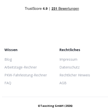
Wissen
Rechtliches
Blog
Impressum
Arbeitstage-Rechner
Datenschutz
PKW-Fahrleistung-Rechner
Rechtlicher Hinweis
FAQ
AGB
©Taxciting GmbH (2026)