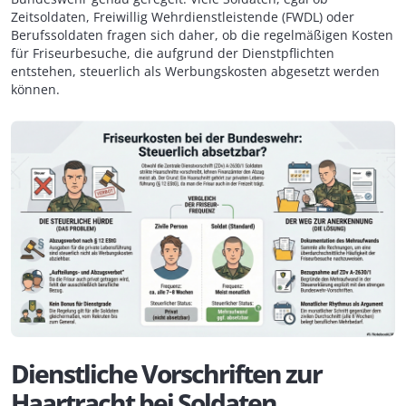
Zeitsoldaten, Freiwillig Wehrdienstleistende (FWDL) oder
Berufssoldaten fragen sich daher, ob die regelmäßigen Kosten
für Friseurbesuche, die aufgrund der Dienstpflichten
entstehen, steuerlich als Werbungskosten abgesetzt werden
können.
Dienstliche Vorschriften zur
Haartracht bei Soldaten