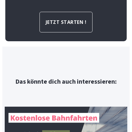
JETZT STARTEN !
Das könnte dich auch interessieren: