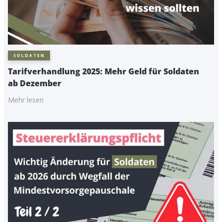
SOLDATEN
Tarifverhandlung 2025: Mehr Geld für Soldaten
ab Dezember
Mehr lesen