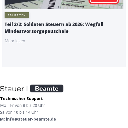
SOLDATEN
Teil 2/2: Soldaten Steuern ab 2026: Wegfall
Mindestvorsorgepauschale
Mehr lesen
Technischer Support
Mo - Fr von 8 bis 20 Uhr
Sa von 10 bis 14 Uhr
M: info@steuer-beamte.de