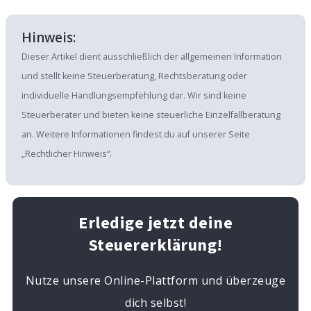
Hinweis:
Dieser Artikel dient ausschließlich der allgemeinen Information
und stellt keine Steuerberatung, Rechtsberatung oder
individuelle Handlungsempfehlung dar. Wir sind keine
Steuerberater und bieten keine steuerliche Einzelfallberatung
an. Weitere Informationen findest du auf unserer Seite
„Rechtlicher Hinweis“.
Erledige jetzt deine
Steuererklärung!
Nutze unsere Online-Plattform und überzeuge
dich selbst!