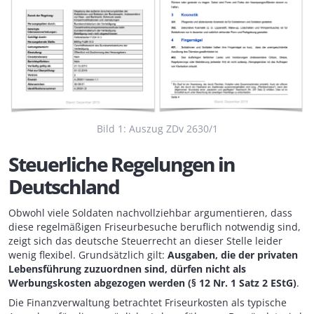
Bild 1: Auszug ZDv 2630/1
Steuerliche Regelungen in
Deutschland
Obwohl viele Soldaten nachvollziehbar argumentieren, dass
diese regelmäßigen Friseurbesuche beruflich notwendig sind,
zeigt sich das deutsche Steuerrecht an dieser Stelle leider
wenig flexibel. Grundsätzlich gilt:
Ausgaben, die der privaten
Lebensführung zuzuordnen sind, dürfen nicht als
Werbungskosten abgezogen werden (§ 12 Nr. 1 Satz 2 EStG)
.
Die Finanzverwaltung betrachtet Friseurkosten als typische