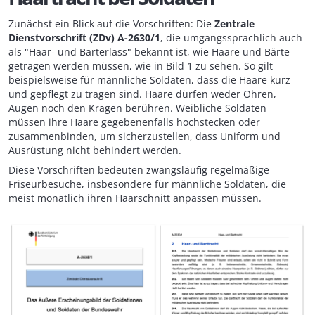
Zunächst ein Blick auf die Vorschriften: Die
Zentrale
Dienstvorschrift (ZDv) A-2630/1
, die umgangssprachlich auch
als "Haar- und Barterlass" bekannt ist, wie Haare und Bärte
getragen werden müssen, wie in Bild 1 zu sehen. So gilt
beispielsweise für männliche Soldaten, dass die Haare kurz
und gepflegt zu tragen sind. Haare dürfen weder Ohren,
Augen noch den Kragen berühren. Weibliche Soldaten
müssen ihre Haare gegebenenfalls hochstecken oder
zusammenbinden, um sicherzustellen, dass Uniform und
Ausrüstung nicht behindert werden.
Diese Vorschriften bedeuten zwangsläufig regelmäßige
Friseurbesuche, insbesondere für männliche Soldaten, die
meist monatlich ihren Haarschnitt anpassen müssen.