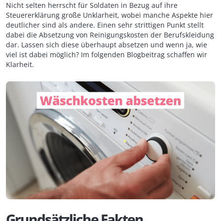
Nicht selten herrscht für Soldaten in Bezug auf ihre
Steuererklärung große Unklarheit, wobei manche Aspekte hier
deutlicher sind als andere. Einen sehr strittigen Punkt stellt
dabei die Absetzung von Reinigungskosten der Berufskleidung
dar. Lassen sich diese überhaupt absetzen und wenn ja, wie
viel ist dabei möglich? Im folgenden Blogbeitrag schaffen wir
Klarheit.
Grundsätzliche Fakten