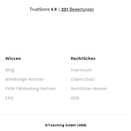
Wissen
Rechtliches
Blog
Impressum
Arbeitstage-Rechner
Datenschutz
PKW-Fahrleistung-Rechner
Rechtlicher Hinweis
FAQ
AGB
©Taxciting GmbH (2026)