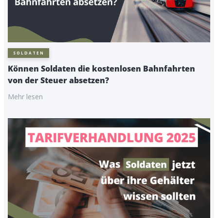
SOLDATEN
Können Soldaten die kostenlosen Bahnfahrten
von der Steuer absetzen?
Mehr lesen