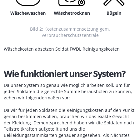
Bild 2: Kostenzusammensetzung gem.
Verbraucherschutzzentrale
Wäschekosten absetzen Soldat FWDL Reinigungskosten
Wie funktioniert unser System?
Da unser System so genau wie möglich arbeiten soll, um für
jeden Soldaten die gerechte Summe herausholen zu können,
gehen wir folgendermaßen vor:
Da wir für jeden Soldaten die Reinigungskosten auf den Punkt
genau bestimmen wollen, brauchen wir das exakte Gewicht
der Kleidung. Dementsprechend haben wir die Soldaten nach
Teilstreitkräften aufgeteilt und uns die
Bekleidungsstammkarten genauer angesehen. Als Nächstes