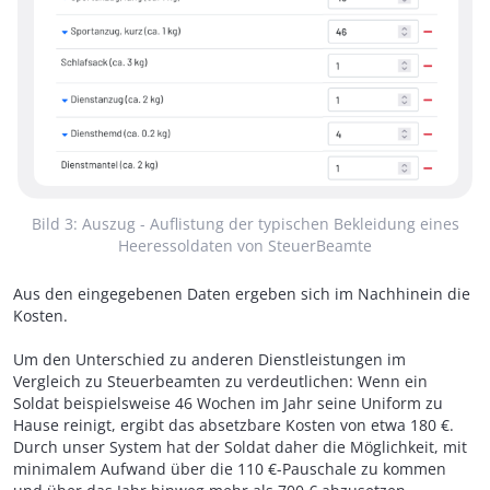
Bild 3: Auszug - Auflistung der typischen Bekleidung eines
Heeressoldaten von SteuerBeamte
Aus den eingegebenen Daten ergeben sich im Nachhinein die
Kosten.
Um den Unterschied zu anderen Dienstleistungen im
Vergleich zu Steuerbeamten zu verdeutlichen: Wenn ein
Soldat beispielsweise 46 Wochen im Jahr seine Uniform zu
Hause reinigt, ergibt das absetzbare Kosten von etwa 180 €.
Durch unser System hat der Soldat daher die Möglichkeit, mit
minimalem Aufwand über die 110 €-Pauschale zu kommen