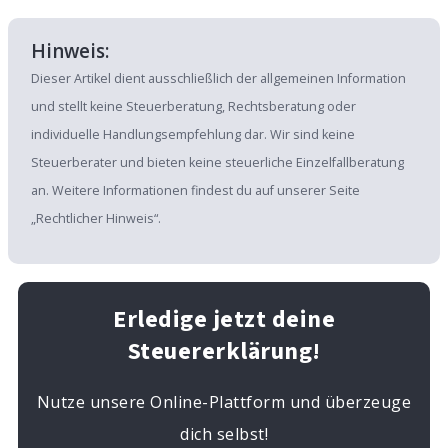
Hinweis:
Dieser Artikel dient ausschließlich der allgemeinen Information
und stellt keine Steuerberatung, Rechtsberatung oder
individuelle Handlungsempfehlung dar. Wir sind keine
Steuerberater und bieten keine steuerliche Einzelfallberatung
an. Weitere Informationen findest du auf unserer Seite
„Rechtlicher Hinweis“.
Erledige jetzt deine
Steuererklärung!
Nutze unsere Online-Plattform und überzeuge
dich selbst!