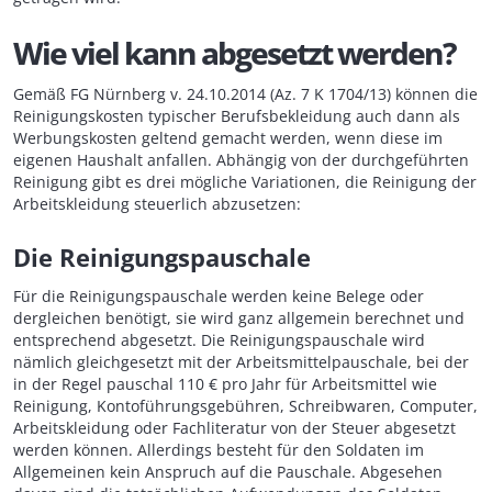
Wie viel kann abgesetzt werden?
Gemäß FG Nürnberg v. 24.10.2014 (Az. 7 K 1704/13) können die
Reinigungskosten typischer Berufsbekleidung auch dann als
Werbungskosten geltend gemacht werden, wenn diese im
eigenen Haushalt anfallen. Abhängig von der durchgeführten
Reinigung gibt es drei mögliche Variationen, die Reinigung der
Arbeitskleidung steuerlich abzusetzen:
Die Reinigungspauschale
Für die Reinigungspauschale werden keine Belege oder
dergleichen benötigt, sie wird ganz allgemein berechnet und
entsprechend abgesetzt. Die Reinigungspauschale wird
nämlich gleichgesetzt mit der Arbeitsmittelpauschale, bei der
in der Regel pauschal 110 € pro Jahr für Arbeitsmittel wie
Reinigung, Kontoführungsgebühren, Schreibwaren, Computer,
Arbeitskleidung oder Fachliteratur von der Steuer abgesetzt
werden können. Allerdings besteht für den Soldaten im
Allgemeinen kein Anspruch auf die Pauschale. Abgesehen