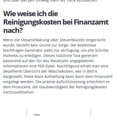
und über das Jahr hinweg mehr als 700 € abzusetzen.
Wie weise ich die
Reinigungskosten bei Finanzamt
nach?
Wenn die Steuererklärung über SteuerBeamte eingereicht
wurde, besteht kein Grund zur Sorge. Der kostenlose
Nachfragen-Generator steht zur Verfügung, um alle Schritte
mühelos zu erledigen. Dieses nützliche Tool generiert
basierend auf den für das Steuerjahr angegebenen
Informationen eine PDF-Datei. Nachfolgend erhält man eine
detaillierte Übersicht der Wäschekosten, wie in Bild 4
dargestellt. Diese klare Aufstellung kann dann dem Finanzamt
vorgelegt werden. Die präzise Aufschlüsselung erleichtert es
dem Finanzamt, die Glaubwürdigkeit der Reinigungskosten
nachzuvollziehen.