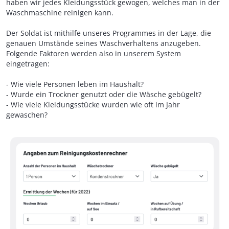
haben wir jedes Kleidungsstück gewogen, welches man in der
Waschmaschine reinigen kann.
Der Soldat ist mithilfe unseres Programmes in der Lage, die
genauen Umstände seines Waschverhaltens anzugeben.
Folgende Faktoren werden also in unserem System
eingetragen:
- Wie viele Personen leben im Haushalt?
- Wurde ein Trockner genutzt oder die Wäsche gebügelt?
- Wie viele Kleidungsstücke wurden wie oft im Jahr
gewaschen?