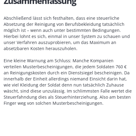
Zusammenfassung
Abschließend lässt sich festhalten, dass eine steuerliche
Absetzung der Reinigung von Berufsbekleidung tatsächlich
möglich ist – wenn auch unter bestimmten Bedingungen.
Hierbei lohnt es sich, einmal in unser System zu schauen und
unser Verfahren auszuprobieren, um das Maximum an
absetzbaren Kosten herauszuholen.
Eine kleine Warnung am Schluss: Manche Kompanien
verteilen Musterbescheinigungen, die jedem Soldaten 760 €
an Reinigungskosten durch ein Dienstsiegel bescheinigen. Da
innerhalb der Einheit allerdings niemand Einsicht darin hat,
wie viel Kleidung der Soldat denn nun tatsächlich Zuhause
wäscht, sind diese unzulässig. Im schlimmsten Falle wertet die
Steuerfahndung dies als Steuerhinterziehung. Also am besten
Finger weg von solchen Musterbescheinigungen.