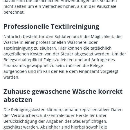
davon sind die tatsächlichen Aufwendungen des Soldaten
nicht selten um ein Vielfaches höher, als in der Pauschale
berechnet.
Professionelle Textilreinigung
Natürlich besteht für den Soldaten auch die Möglichkeit, die
Wäsche in einer professionellen Wäscherei oder
Textilreinigung zu säubern. Hier können die tatsächlich
angefallenen Kosten von der Steuer abgesetzt werden. Um der
Belegvorhaltepflicht Folge zu leisten und auf Anfrage des
Finanzamts gewappnet zu sein, müssen die Belege
aufgehoben und im Fall der Fälle dem Finanzamt vorgelegt
werden.
Zuhause gewaschene Wäsche korrekt
absetzen
Die Reinigungskosten können, anhand repräsentativer Daten
der Verbraucherschutzzentrale oder Hersteller unter
Berücksichtigung der Angaben des Steuerpflichtigen,
geschätzt werden. Abziehbar sind hierbei sowohl die