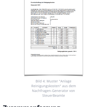
Bild 4: Muster "Anlage
Reinigungskosten" aus dem
Nachfragen-Generator von
SteuerBeamte