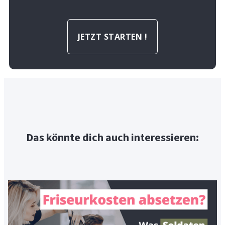
JETZT STARTEN !
Das könnte dich auch interessieren: