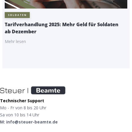
SOLDATEN
Tarifverhandlung 2025: Mehr Geld für Soldaten
ab Dezember
Mehr lesen
Technischer Support
Mo - Fr von 8 bis 20 Uhr
Sa von 10 bis 14 Uhr
M: info@steuer-beamte.de