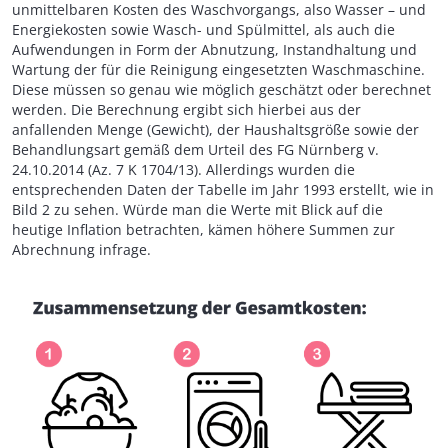
unmittelbaren Kosten des Waschvorgangs, also Wasser – und
Energiekosten sowie Wasch- und Spülmittel, als auch die
Aufwendungen in Form der Abnutzung, Instandhaltung und
Wartung der für die Reinigung eingesetzten Waschmaschine.
Diese müssen so genau wie möglich geschätzt oder berechnet
werden. Die Berechnung ergibt sich hierbei aus der
anfallenden Menge (Gewicht), der Haushaltsgröße sowie der
Behandlungsart gemäß dem Urteil des FG Nürnberg v.
24.10.2014 (Az. 7 K 1704/13). Allerdings wurden die
entsprechenden Daten der Tabelle im Jahr 1993 erstellt, wie in
Bild 2 zu sehen. Würde man die Werte mit Blick auf die
heutige Inflation betrachten, kämen höhere Summen zur
Abrechnung infrage.