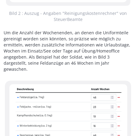
Bild 2 : Auszug - Angaben "Reinigungskostenrechner" von
SteuerBeamte
Um die Anzahl der Wochenenden, an denen die Uniformteile
gereinigt worden sein könnten, so präzise wie möglich zu
ermitteln, werden zusätzliche Informationen wie Urlaubstage,
Wochen im Einsatz/See oder Tage auf Übung/Homeoffice
angegeben. Als Beispiel hat der Soldat, wie in Bild 3
dargestellt, seine Feldanzüge an 46 Wochen im Jahr
gewaschen.