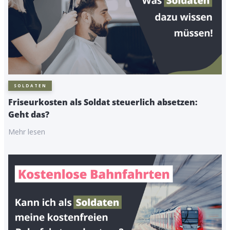
SOLDATEN
Friseurkosten als Soldat steuerlich absetzen:
Geht das?
Mehr lesen