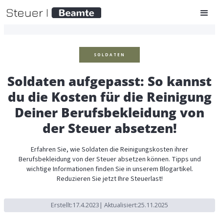
SOLDATEN
Soldaten aufgepasst: So kannst
du die Kosten für die Reinigung
Deiner Berufsbekleidung von
der Steuer absetzen!
Erfahren Sie, wie Soldaten die Reinigungskosten ihrer
Berufsbekleidung von der Steuer absetzen können. Tipps und
wichtige Informationen finden Sie in unserem Blogartikel.
Reduzieren Sie jetzt Ihre Steuerlast!
Erstellt:
17.4.2023
| Aktualisiert:
25.11.2025